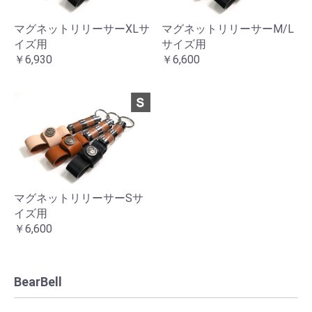
マグネットリリーサーXLサ
マグネットリリーサーM/L
イズ用
サイズ用
￥6,930
￥6,600
マグネットリリーサーSサ
イズ用
￥6,600
BearBell