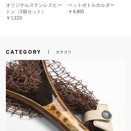
オリジナルステンレスヒー
ペットボトルホルダー
トン（3個セット）
￥4,400
￥1,320
CATEGORY
カテゴリ