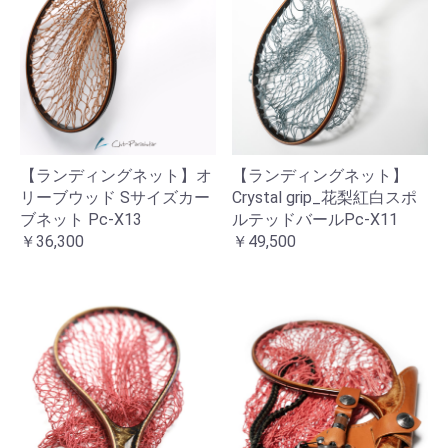
【ランディングネット】オ
【ランディングネット】
リーブウッド Sサイズカー
Crystal grip_花梨紅白スポ
ブネット Pc-X13
ルテッドバールPc-X11
￥36,300
￥49,500