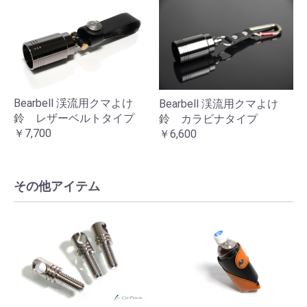
Bearbell 渓流用クマよけ
Bearbell 渓流用クマよけ
鈴 レザーベルトタイプ
鈴 カラビナタイプ
￥7,700
￥6,600
その他アイテム