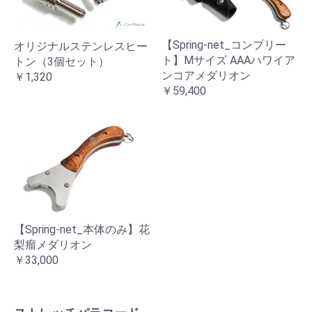
【Spring-net_コンプリー
オリジナルステンレスヒー
ト】Mサイズ AAAハワイア
トン（3個セット）
ンコアメダリオン
￥1,320
￥59,400
【Spring-net_本体のみ】花
梨瘤メダリオン
￥33,000