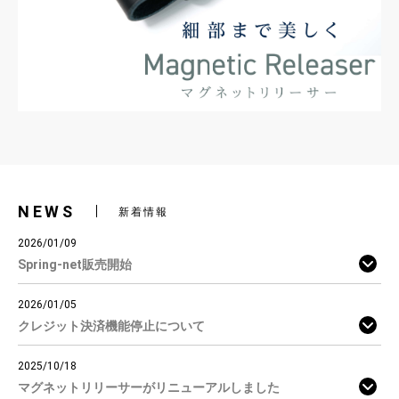
NEWS
新着情報
2026/01/09
Spring-net販売開始
2026/01/05
クレジット決済機能停止について
2025/10/18
マグネットリリーサーがリニューアルしました