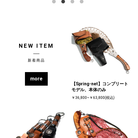
NEW ITEM
新着商品
more
【Spring-net】コンプリート
モデル、本体のみ
￥36,800~￥63,800(税込)