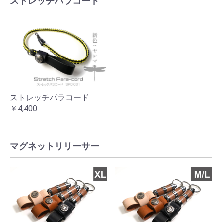
ストレッチパラコード
ストレッチパラコード
￥4,400
マグネットリリーサー