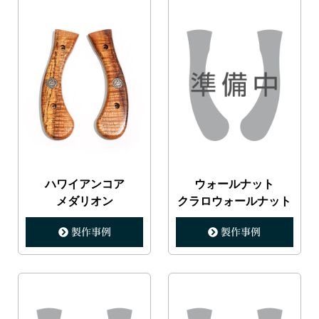
ハワイアンコア
ウォールナット
メダリオン
クラロウォールナット
製作事例
製作事例