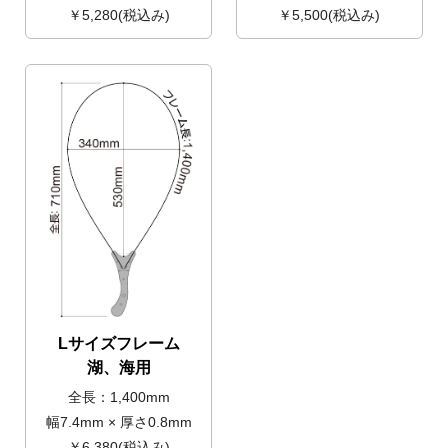
￥5,280(税込み)
￥5,500(税込み)
Lサイズフレーム
湖、海用
全長：1,400mm
幅7.4mm × 厚さ0.8mm
￥6,380(税込み)