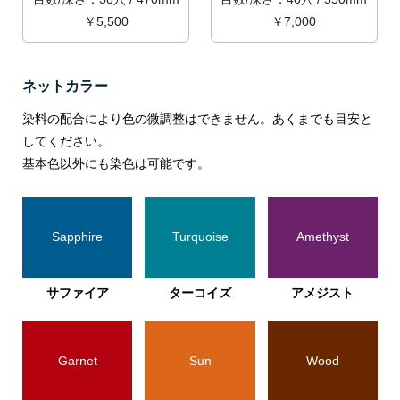
￥5,500
￥7,000
ネットカラー
染料の配合により色の微調整はできません。あくまでも目安と
してください。
基本色以外にも染色は可能です。
Sapphire
Turquoise
Amethyst
サファイア
ターコイズ
アメジスト
Garnet
Sun
Wood