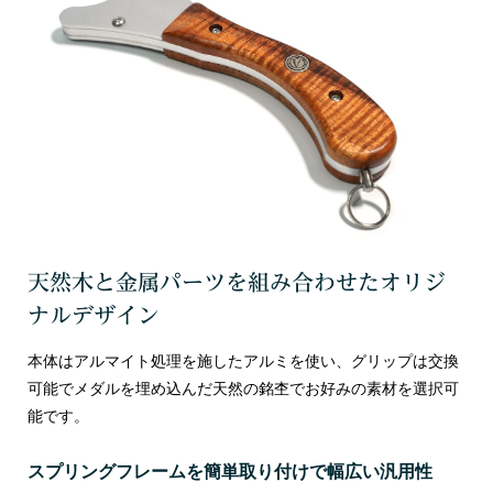
天然木と金属パーツを組み合わせたオリジ
ナルデザイン
本体はアルマイト処理を施したアルミを使い、グリップは交換
可能でメダルを埋め込んだ天然の銘杢でお好みの素材を選択可
能です。
スプリングフレームを簡単取り付けで幅広い汎用性