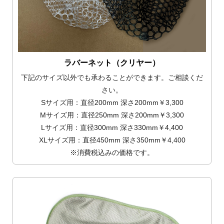
ラバーネット（クリヤー）
下記のサイズ以外でも承わることができます。ご相談くだ
さい。
Sサイズ用：直径200mm 深さ200mm￥3,300
Mサイズ用：直径250mm 深さ200mm￥3,300
Lサイズ用：直径300mm 深さ330mm￥4,400
XLサイズ用：直径450mm 深さ350mm￥4,400
※消費税込みの価格です。