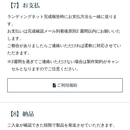
【7】お支払
ランディングネット完成報告時にお支払方法も一緒に送りま
す。
お支払いは完成確認メール到着後原則2 週間以内にお願いいた
します。
ご都合がありましたらご連絡いただければ柔軟に対応させてい
ただきます。
※2週間を過ぎてご連絡いただけない場合は製作契約がキャン
セルとなりますのでご注意ください。
ご利用規約
【8】納品
ご入金が確認できた段階で製品を発送させていただきます。