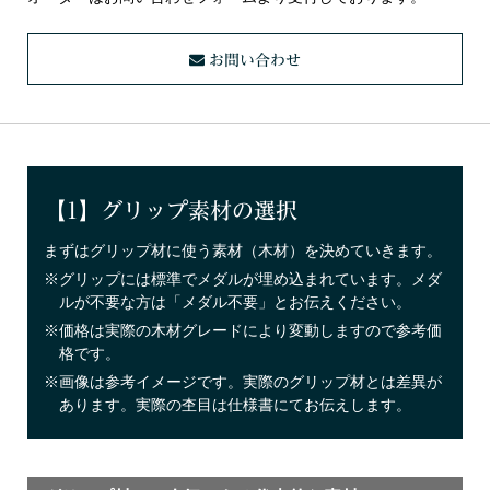
お問い合わせ
【1】グリップ素材の選択
まずはグリップ材に使う素材（木材）を決めていきます。
※グリップには標準でメダルが埋め込まれています。メダ
ルが不要な方は「メダル不要」とお伝えください。
※価格は実際の木材グレードにより変動しますので参考価
格です。
※画像は参考イメージです。実際のグリップ材とは差異が
あります。実際の杢目は仕様書にてお伝えします。