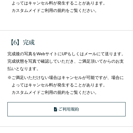
よってはキャンセル料が発生することがあります。
カスタムメイドご利用の規約をご覧ください。
【6】完成
完成後の写真をWebサイトにUPもしくはメールにて送ります。
完成状態を写真で確認していただき、ご満足頂いてからのお支
払いとなります。
※ご満足いただけない場合はキャンセルが可能ですが、場合に
よってはキャンセル料が発生することがあります。
カスタムメイドご利用の規約をご覧ください。
ご利用規約