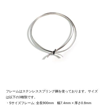
フレームはステンレススプリング鋼を使っております。サイズ
は以下の3種類です。
・Sサイズフレーム: 全長900mm 幅7.4mm × 厚さ0.8mm