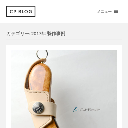
CP BLOG
メニュー
カテゴリー:
2017年 製作事例