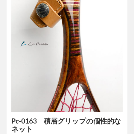
Pc-0163 積層グリップの個性的な
ネット