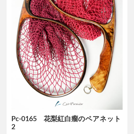
Pc-0165 花梨紅白瘤のペアネット
2