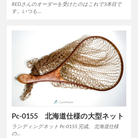
REDさんのオーダーを受けたのはこれで3本目で
す。いつも…
Pc-0155 北海道仕様の大型ネット
ランディングネット Pc-0155 完成。 北海道仕様
の…