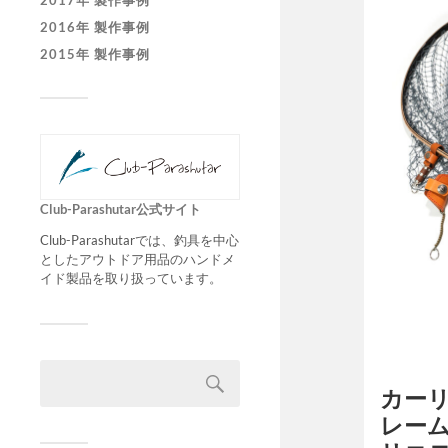
2017年 製作事例
2016年 製作事例
2015年 製作事例
Club-Parashutar公式サイト
Club-Parashutarでは、釣具を中心
としたアウトドア用品のハンドメ
イド製品を取り扱っています。
カー
レー